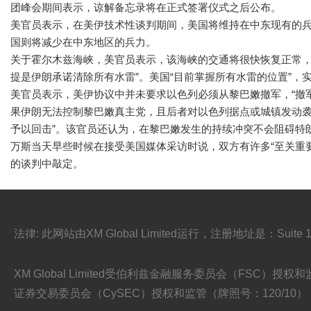
团峰会期间表示，谅解备忘录将在正式签署仪式之后公布。
美官员表示，在美伊技术性谈判期间，美国将维持在中东现有的
国则将减少在中东地区的兵力。
关于霍尔木兹海峡，美官员表示，该海峡的交通将很快恢复正常，
提是伊朗承诺清除所有水雷”。美国“目前掌握所有水雷的位置”，
美官员表示，美伊协议中并未要求以色列必须从黎巴嫩撤军，“撤
果伊朗无法控制黎巴嫩真主党，且后者对以色列据点或城镇发动
予以回击”。该官员还认为，在黎巴嫩发生的持续冲突不会阻碍特
万斯当天早些时候在接受美国媒体采访时说，双方有许多“至关重要
的谈判中敲定。
法律: 此网站由XM Global Limited运行，注册地址是：Suite 101
XM Global Limited受伯利兹金融服务委员会（FSC）授权和监管（牌照号:
证券交易委员会（CySEC）授权和监管（牌照号：120/10），并均是